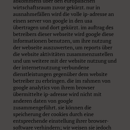
abkommens über den europäischen
wirtschaftsraum zuvor gekürzt. nur in
ausnahmefällen wird die volle ip-adresse an
einen server von google in den usa
übertragen und dort gekürzt. im auftrag des
betreibers dieser webseite wird google diese
informationen benutzen, um ihre nutzung
der webseite auszuwerten, um reports über
die website aktivitäten zusammenzustellen
und um weitere mit der website nutzung und
der internetnutzung verbundene
dienstleistungen gegenüber dem website
betreiber zu erbringen. die im rahmen von
google analytics von ihrem browser
übermittelte ip-adresse wird nicht mit
anderen daten von google
zusammengeführt. sie können die
speicherung der cookies durch eine
entsprechende einstellung ihrer browser-
software verhindern; wir weisen sie jedoch