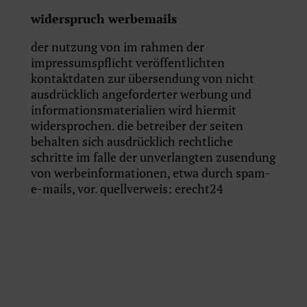
widerspruch werbemails
der nutzung von im rahmen der
impressumspflicht veröffentlichten
kontaktdaten zur übersendung von nicht
ausdrücklich angeforderter werbung und
informationsmaterialien wird hiermit
widersprochen. die betreiber der seiten
behalten sich ausdrücklich rechtliche
schritte im falle der unverlangten zusendung
von werbeinformationen, etwa durch spam-
e-mails, vor. quellverweis: erecht24