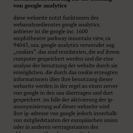
von google analytics
diese webseite nutzt funktionen des
webanalysedienstes google analytics.
anbieter ist die google inc. 1600
amphitheatre parkway mountain view, ca
94043, usa. google analytics verwendet sog.
„cookies“. das sind textdateien, die auf ihrem
computer gespeichert werden und die eine
analyse der benutzung der website durch sie
ermöglichen. die durch das cookie erzeugten
informationen über ihre benutzung dieser
webseite werden in der regel an einen server
von google in den usa übertragen und dort
gespeichert. im falle der aktivierung der ip-
anonymisierung auf dieser webseite wird
ihre ip-adresse von google jedoch innerhalb
von mitgliedstaaten der europäischen union
oder in anderen vertragsstaaten des