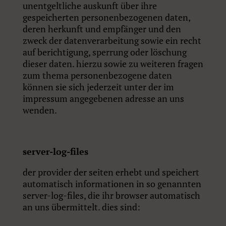
unentgeltliche auskunft über ihre
gespeicherten personenbezogenen daten,
deren herkunft und empfänger und den
zweck der datenverarbeitung sowie ein recht
auf berichtigung, sperrung oder löschung
dieser daten. hierzu sowie zu weiteren fragen
zum thema personenbezogene daten
können sie sich jederzeit unter der im
impressum angegebenen adresse an uns
wenden.
server-log-files
der provider der seiten erhebt und speichert
automatisch informationen in so genannten
server-log-files, die ihr browser automatisch
an uns übermittelt. dies sind: