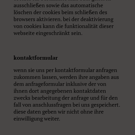
ausschließen sowie das automatische
löschen der cookies beim schließen des
browsers aktivieren. bei der deaktivierung
von cookies kann die funktionalität dieser
webseite eingeschränkt sein.
kontaktformular
wenn sie uns per kontaktformular anfragen
zukommen lassen, werden ihre angaben aus
dem anfrageformular inklusive der von
ihnen dort angegebenen kontaktdaten
zwecks bearbeitung der anfrage und für den
fall von anschlussfragen bei uns gespeichert.
diese daten geben wir nicht ohne ihre
einwilligung weiter.