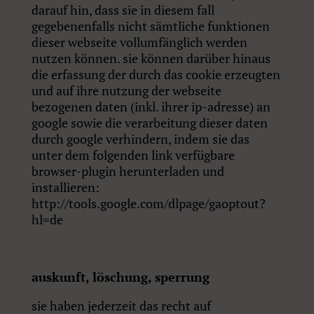
darauf hin, dass sie in diesem fall
gegebenenfalls nicht sämtliche funktionen
dieser webseite vollumfänglich werden
nutzen können. sie können darüber hinaus
die erfassung der durch das cookie erzeugten
und auf ihre nutzung der webseite
bezogenen daten (inkl. ihrer ip-adresse) an
google sowie die verarbeitung dieser daten
durch google verhindern, indem sie das
unter dem folgenden link verfügbare
browser-plugin herunterladen und
installieren:
http://tools.google.com/dlpage/gaoptout?
hl=de
auskunft, löschung, sperrung
sie haben jederzeit das recht auf