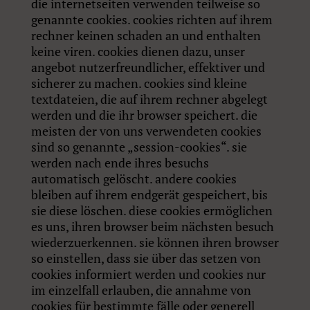
die internetseiten verwenden teilweise so
genannte cookies. cookies richten auf ihrem
rechner keinen schaden an und enthalten
keine viren. cookies dienen dazu, unser
angebot nutzerfreundlicher, effektiver und
sicherer zu machen. cookies sind kleine
textdateien, die auf ihrem rechner abgelegt
werden und die ihr browser speichert. die
meisten der von uns verwendeten cookies
sind so genannte „session-cookies“. sie
werden nach ende ihres besuchs
automatisch gelöscht. andere cookies
bleiben auf ihrem endgerät gespeichert, bis
sie diese löschen. diese cookies ermöglichen
es uns, ihren browser beim nächsten besuch
wiederzuerkennen. sie können ihren browser
so einstellen, dass sie über das setzen von
cookies informiert werden und cookies nur
im einzelfall erlauben, die annahme von
cookies für bestimmte fälle oder generell