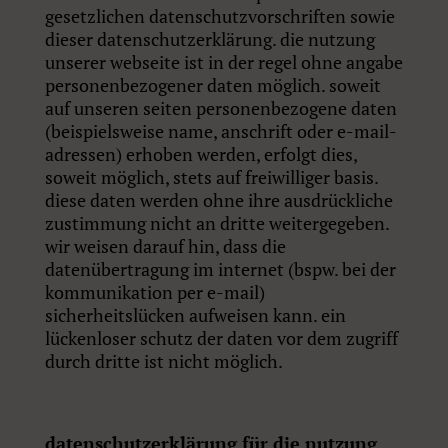
gesetzlichen datenschutzvorschriften sowie
dieser datenschutzerklärung. die nutzung
unserer webseite ist in der regel ohne angabe
personenbezogener daten möglich. soweit
auf unseren seiten personenbezogene daten
(beispielsweise name, anschrift oder e-mail-
adressen) erhoben werden, erfolgt dies,
soweit möglich, stets auf freiwilliger basis.
diese daten werden ohne ihre ausdrückliche
zustimmung nicht an dritte weitergegeben.
wir weisen darauf hin, dass die
datenübertragung im internet (bspw. bei der
kommunikation per e-mail)
sicherheitslücken aufweisen kann. ein
lückenloser schutz der daten vor dem zugriff
durch dritte ist nicht möglich.
datenschutzerklärung für die nutzung