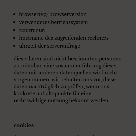
browsertyp/ browserversion
verwendetes betriebssystem
referrer url
hostname des zugreifenden rechners
uhrzeit der serveranfrage
diese daten sind nicht bestimmten personen
zuordenbar. eine zusammenführung dieser
daten mit anderen datenquellen wird nicht
vorgenommen. wir behalten uns vor, diese
daten nachträglich zu prüfen, wenn uns
konkrete anhaltspunkte für eine
rechtswidrige nutzung bekannt werden.
cookies